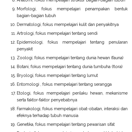
Morfologi, fokus mempelajari penampakan bentuk
bagian-bagian tubuh
Dermatologi, fokus mempelajari kulit dan penyakitnya
Artrologi, fokus mempelajari tentang sendi
Epidemiologi, fokus mempelajari tentang penularan
penyakit
Zoologi, fokus mempelajari tentang dunia hewan (fauna)
Botani, fokus mempelajari tentang dunia tumbuha (flora)
Bryologi, fokus mempelajari tentang lumut
Entomologi , fokus mempelajari tentang serangga
Etologi, fokus mempelajari perilaku hewan, mekanisme
serta faktor-faktor penyebabnya
Farmakologi, fokus mempelajari obat-obatan, interaksi dan
efeknya terhadap tubuh manusia
Genetika, fokus mempelajari tentang pewarisan sifat