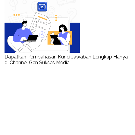
Dapatkan Pembahasan Kunci Jawaban Lengkap Hanya
di Channel Gen Sukses Media