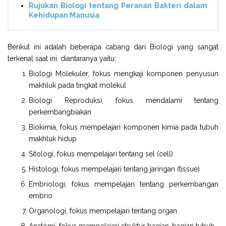
Rujukan Biologi tentang Peranan Bakteri dalam
Kehidupan Manusia
Berikut ini adalah beberapa cabang dari Biologi yang sangat
terkenal saat ini, diantaranya yaitu:
Biologi Molekuler, fokus mengkaji komponen penyusun
makhluk pada tingkat molekul
Biologi Reproduksi, fokus mendalami tentang
perkembangbiakan
Biokimia, fokus mempelajari komponen kimia pada tubuh
makhluk hidup
Sitologi, fokus mempelajari tentang sel (cell)
Histologi, fokus mempelajari tentang jaringan (tissue)
Embriologi, fokus mempelajari tentang perkembangan
embrio
Organologi, fokus mempelajari tentang organ
Anatomi, fokus mempelajari struktur bagian-bagian tubuh