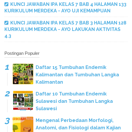
KUNCI JAWABAN IPA KELAS 7 BAB 4 HALAMAN 133
KURIKULUM MERDEKA - AYO UJI KEMAMPUAN
KUNCI JAWABAN IPA KELAS 7 BAB 3 HALAMAN 128
KURIKULUM MERDEKA - AYO LAKUKAN AKTIVITAS
4.3
Postingan Populer
Daftar 15 Tumbuhan Endemik
Kalimantan dan Tumbuhan Langka
Kalimantan
Daftar 10 Tumbuhan Endemik
Sulawesi dan Tumbuhan Langka
Sulawesi
Mengenal Perbedaan Morfologi,
Anatomi, dan Fisiologi dalam Kajian