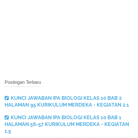
Postingan Terbaru
KUNCI JAWABAN IPA BIOLOGI KELAS 10 BAB 2
HALAMAN 95 KURIKULUM MERDEKA - KEGIATAN 2.1
KUNCI JAWABAN IPA BIOLOGI KELAS 10 BAB 1
HALAMAN 56-57 KURIKULUM MERDEKA - KEGIATAN
1.5