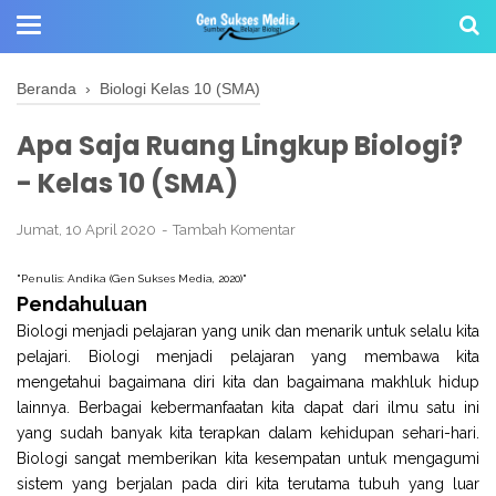
Beranda
›
Biologi Kelas 10 (SMA)
Apa Saja Ruang Lingkup Biologi?
- Kelas 10 (SMA)
Jumat, 10 April 2020
Tambah Komentar
"Penulis: Andika (Gen Sukses Media, 2020)"
Pendahuluan
Biologi menjadi pelajaran yang unik dan menarik untuk selalu kita
pelajari. Biologi menjadi pelajaran yang membawa kita
mengetahui bagaimana diri kita dan bagaimana makhluk hidup
lainnya. Berbagai kebermanfaatan kita dapat dari ilmu satu ini
yang sudah banyak kita terapkan dalam kehidupan sehari-hari.
Biologi sangat memberikan kita kesempatan untuk mengagumi
sistem yang berjalan pada diri kita terutama tubuh yang luar