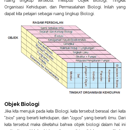
ruang lingkup tersebut meliputi Objek Biologi, Tingkat
Organisasi Kehidupan, dan Permasalahan Biologi. Inilah yang
dapat kita pelajari sebagai ruang lingkup Biologi.
Objek Biologi
Jika kita merujuk pada kata Biologi, kata tersebut berasal dari kata
"
bios
" yang berarti kehidupan, dan "
logos
" yang berarti ilmu. Dari
kata tersebut maka diketahui bahwa objek biologi dalam hal ini