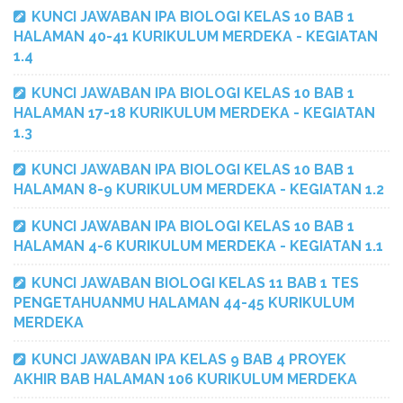
KUNCI JAWABAN IPA BIOLOGI KELAS 10 BAB 1
HALAMAN 40-41 KURIKULUM MERDEKA - KEGIATAN
1.4
KUNCI JAWABAN IPA BIOLOGI KELAS 10 BAB 1
HALAMAN 17-18 KURIKULUM MERDEKA - KEGIATAN
1.3
KUNCI JAWABAN IPA BIOLOGI KELAS 10 BAB 1
HALAMAN 8-9 KURIKULUM MERDEKA - KEGIATAN 1.2
KUNCI JAWABAN IPA BIOLOGI KELAS 10 BAB 1
HALAMAN 4-6 KURIKULUM MERDEKA - KEGIATAN 1.1
KUNCI JAWABAN BIOLOGI KELAS 11 BAB 1 TES
PENGETAHUANMU HALAMAN 44-45 KURIKULUM
MERDEKA
KUNCI JAWABAN IPA KELAS 9 BAB 4 PROYEK
AKHIR BAB HALAMAN 106 KURIKULUM MERDEKA