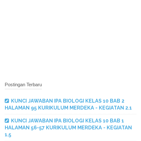
Postingan Terbaru
KUNCI JAWABAN IPA BIOLOGI KELAS 10 BAB 2
HALAMAN 95 KURIKULUM MERDEKA - KEGIATAN 2.1
KUNCI JAWABAN IPA BIOLOGI KELAS 10 BAB 1
HALAMAN 56-57 KURIKULUM MERDEKA - KEGIATAN
1.5