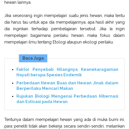
hewan lainnya.
Jika seseorang ingin mempelajari suatu jenis hewan, maka tentu
dia harus tau untuk apa dia mempelajarinya, apa hasil akhir yang
dia inginkan terhadap pembelajaran tersebut. Jika Ia ingin
mempelajari bagaimana perilaku hewan, maka fokus dalam
mempelajari ilmu tentang Etologi ataupun ekologi perilaku.
Baca Juga
Faktor Penyebab Hilangnya Keanekaragaman
Hayati berupa Spesies Endemik
Perbedaan Hewan Buas dan Hewan Jinak dalam
Berperilaku Mencari Makan
Rujukan Biologi Mengenai Perbedaan Hibernasi
dan Estivasi pada Hewan
Tentunya dalam mempelajari hewan yang ada di muka bumi ini,
para peneliti tidak akan bekerja secara sendiri-sendiri, melainkan