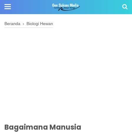
Beranda
›
Biologi Hewan
Bagaimana Manusia