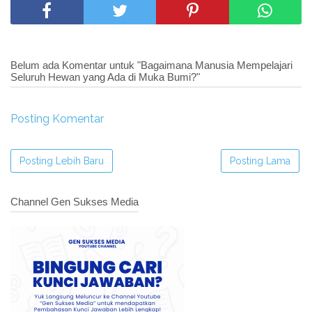
Belum ada Komentar untuk "Bagaimana Manusia Mempelajari
Seluruh Hewan yang Ada di Muka Bumi?"
Posting Komentar
Posting Lebih Baru
Posting Lama
Channel Gen Sukses Media