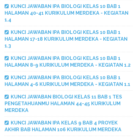
KUNCI JAWABAN IPA BIOLOGI KELAS 10 BAB 1
HALAMAN 40-41 KURIKULUM MERDEKA - KEGIATAN
1.4
KUNCI JAWABAN IPA BIOLOGI KELAS 10 BAB 1
HALAMAN 17-18 KURIKULUM MERDEKA - KEGIATAN
1.3
KUNCI JAWABAN IPA BIOLOGI KELAS 10 BAB 1
HALAMAN 8-9 KURIKULUM MERDEKA - KEGIATAN 1.2
KUNCI JAWABAN IPA BIOLOGI KELAS 10 BAB 1
HALAMAN 4-6 KURIKULUM MERDEKA - KEGIATAN 1.1
KUNCI JAWABAN BIOLOGI KELAS 11 BAB 1 TES
PENGETAHUANMU HALAMAN 44-45 KURIKULUM
MERDEKA
KUNCI JAWABAN IPA KELAS 9 BAB 4 PROYEK
AKHIR BAB HALAMAN 106 KURIKULUM MERDEKA