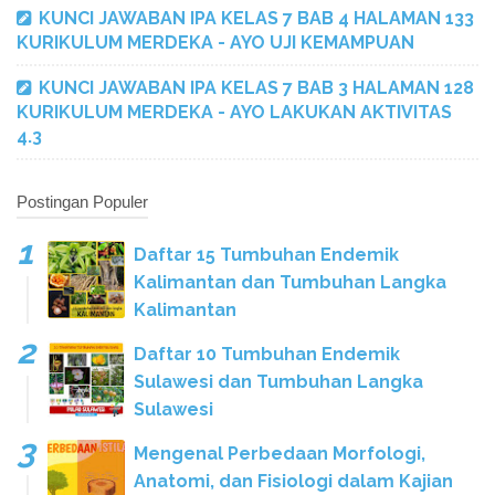
KUNCI JAWABAN IPA KELAS 7 BAB 4 HALAMAN 133
KURIKULUM MERDEKA - AYO UJI KEMAMPUAN
KUNCI JAWABAN IPA KELAS 7 BAB 3 HALAMAN 128
KURIKULUM MERDEKA - AYO LAKUKAN AKTIVITAS
4.3
Postingan Populer
Daftar 15 Tumbuhan Endemik
Kalimantan dan Tumbuhan Langka
Kalimantan
Daftar 10 Tumbuhan Endemik
Sulawesi dan Tumbuhan Langka
Sulawesi
Mengenal Perbedaan Morfologi,
Anatomi, dan Fisiologi dalam Kajian