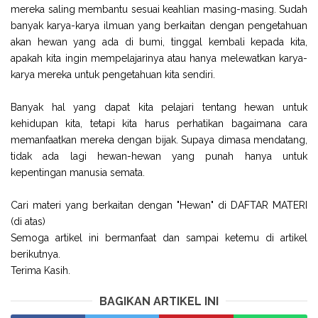
mereka saling membantu sesuai keahlian masing-masing. Sudah
banyak karya-karya ilmuan yang berkaitan dengan pengetahuan
akan hewan yang ada di bumi, tinggal kembali kepada kita,
apakah kita ingin mempelajarinya atau hanya melewatkan karya-
karya mereka untuk pengetahuan kita sendiri.
Banyak hal yang dapat kita pelajari tentang hewan untuk
kehidupan kita, tetapi kita harus perhatikan bagaimana cara
memanfaatkan mereka dengan bijak. Supaya dimasa mendatang,
tidak ada lagi hewan-hewan yang punah hanya untuk
kepentingan manusia semata.
Cari materi yang berkaitan dengan "Hewan" di DAFTAR MATERI
(di atas)
Semoga artikel ini bermanfaat dan sampai ketemu di artikel
berikutnya.
Terima Kasih.
BAGIKAN ARTIKEL INI