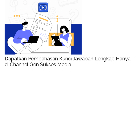
Dapatkan Pembahasan Kunci Jawaban Lengkap Hanya
di Channel Gen Sukses Media