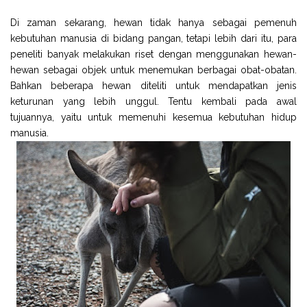
Di zaman sekarang, hewan tidak hanya sebagai pemenuh
kebutuhan manusia di bidang pangan, tetapi lebih dari itu, para
peneliti banyak melakukan riset dengan menggunakan hewan-
hewan sebagai objek untuk menemukan berbagai obat-obatan.
Bahkan beberapa hewan diteliti untuk mendapatkan jenis
keturunan yang lebih unggul. Tentu kembali pada awal
tujuannya, yaitu untuk memenuhi kesemua kebutuhan hidup
manusia.