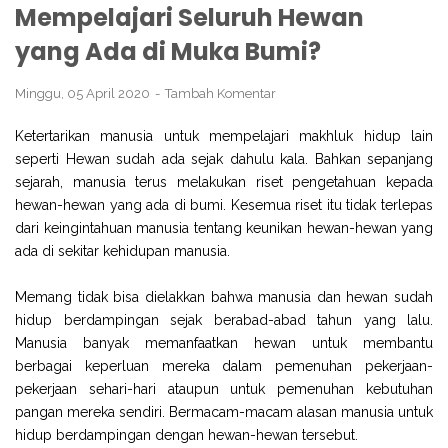
Mempelajari Seluruh Hewan
yang Ada di Muka Bumi?
Minggu, 05 April 2020
Tambah Komentar
Ketertarikan manusia untuk mempelajari makhluk hidup lain
seperti Hewan sudah ada sejak dahulu kala. Bahkan sepanjang
sejarah, manusia terus melakukan riset pengetahuan kepada
hewan-hewan yang ada di bumi. Kesemua riset itu tidak terlepas
dari keingintahuan manusia tentang keunikan hewan-hewan yang
ada di sekitar kehidupan manusia.
Memang tidak bisa dielakkan bahwa manusia dan hewan sudah
hidup berdampingan sejak berabad-abad tahun yang lalu.
Manusia banyak memanfaatkan hewan untuk membantu
berbagai keperluan mereka dalam pemenuhan pekerjaan-
pekerjaan sehari-hari ataupun untuk pemenuhan kebutuhan
pangan mereka sendiri. Bermacam-macam alasan manusia untuk
hidup berdampingan dengan hewan-hewan tersebut.