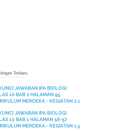
tingan Terbaru
KUNCI JAWABAN IPA BIOLOGI
LAS 10 BAB 2 HALAMAN 95
RIKULUM MERDEKA - KEGIATAN 2.1
KUNCI JAWABAN IPA BIOLOGI
LAS 10 BAB 1 HALAMAN 56-57
RIKULUM MERDEKA - KEGIATAN 1.5