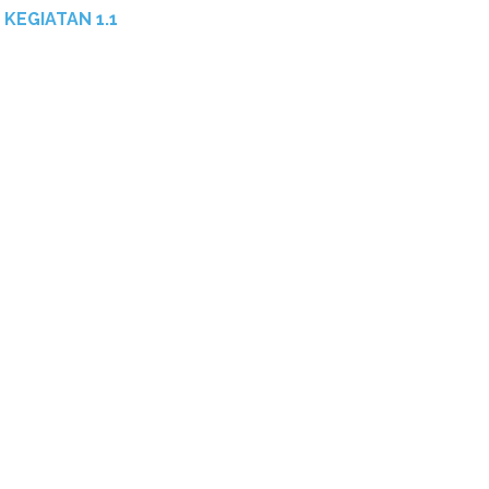
KEGIATAN 1.1