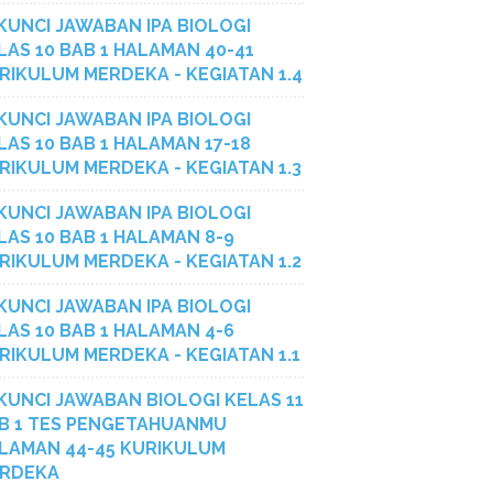
KUNCI JAWABAN IPA BIOLOGI
LAS 10 BAB 1 HALAMAN 40-41
RIKULUM MERDEKA - KEGIATAN 1.4
KUNCI JAWABAN IPA BIOLOGI
LAS 10 BAB 1 HALAMAN 17-18
RIKULUM MERDEKA - KEGIATAN 1.3
KUNCI JAWABAN IPA BIOLOGI
LAS 10 BAB 1 HALAMAN 8-9
RIKULUM MERDEKA - KEGIATAN 1.2
KUNCI JAWABAN IPA BIOLOGI
LAS 10 BAB 1 HALAMAN 4-6
RIKULUM MERDEKA - KEGIATAN 1.1
KUNCI JAWABAN BIOLOGI KELAS 11
B 1 TES PENGETAHUANMU
LAMAN 44-45 KURIKULUM
RDEKA