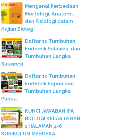
Mengenal Perbedaan
Morfologi, Anatomi,
dan Fisiologi dalam
Kajian Biologi
Daftar 10 Tumbuhan
Endemik Sulawesi dan
Tumbuhan Langka
Sulawesi
Daftar 10 Tumbuhan
Endemik Papua dan
Tumbuhan Langka
Papua
KUNCI JAWABAN IPA
BIOLOGI KELAS 10 BAB
1 HALAMAN 4-6
KURIKULUM MERDEKA -