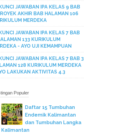
KUNCI JAWABAN IPA KELAS 9 BAB
PROYEK AKHIR BAB HALAMAN 106
RIKULUM MERDEKA
KUNCI JAWABAN IPA KELAS 7 BAB
HALAMAN 133 KURIKULUM
RDEKA - AYO UJI KEMAMPUAN
KUNCI JAWABAN IPA KELAS 7 BAB 3
LAMAN 128 KURIKULUM MERDEKA
AYO LAKUKAN AKTIVITAS 4.3
tingan Populer
Daftar 15 Tumbuhan
Endemik Kalimantan
dan Tumbuhan Langka
Kalimantan